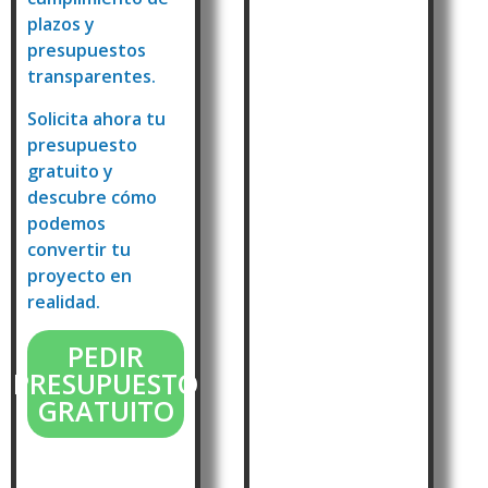
plazos y
presupuestos
transparentes.
Solicita ahora tu
presupuesto
gratuito y
descubre cómo
podemos
convertir tu
proyecto en
realidad.
PEDIR
PRESUPUESTO
GRATUITO