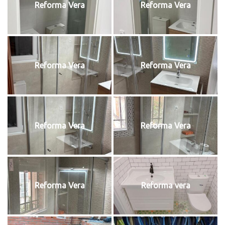
Reforma Vera
Reforma Vera
Reforma Vera
Reforma Vera
Reforma Vera
Reforma Vera
Reforma Vera
Reforma vera