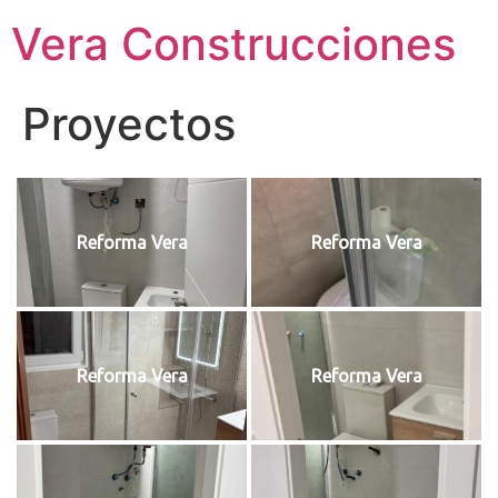
Vera Construcciones
Proyectos
Reforma Vera
Reforma Vera
Reforma Vera
Reforma Vera