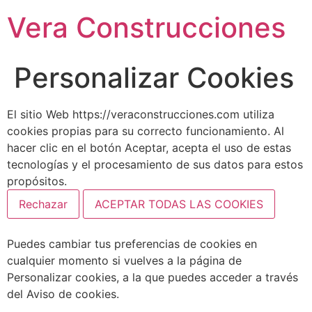
Vera Construcciones
Personalizar Cookies
El sitio Web https://veraconstrucciones.com utiliza
cookies propias para su correcto funcionamiento. Al
hacer clic en el botón Aceptar, acepta el uso de estas
tecnologías y el procesamiento de sus datos para estos
propósitos.
Rechazar
ACEPTAR TODAS LAS COOKIES
Puedes cambiar tus preferencias de cookies en
cualquier momento si vuelves a la página de
Personalizar cookies, a la que puedes acceder a través
del Aviso de cookies.