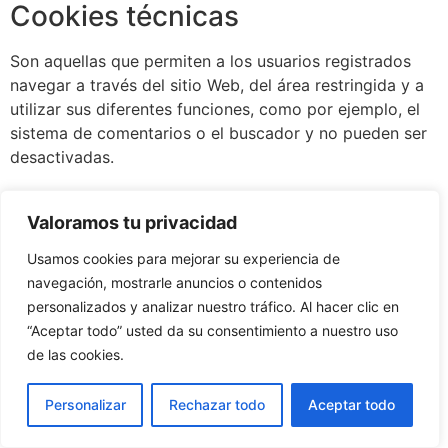
Cookies técnicas
Son aquellas que permiten a los usuarios registrados
navegar a través del sitio Web, del área restringida y a
utilizar sus diferentes funciones, como por ejemplo, el
sistema de comentarios o el buscador y no pueden ser
desactivadas.
Todos los derechos reservados
Valoramos tu privacidad
Usamos cookies para mejorar su experiencia de
navegación, mostrarle anuncios o contenidos
personalizados y analizar nuestro tráfico. Al hacer clic en
“Aceptar todo” usted da su consentimiento a nuestro uso
de las cookies.
Personalizar
Rechazar todo
Aceptar todo